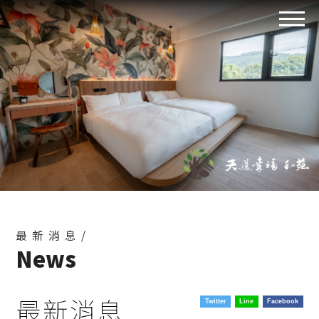
最新消息/
News
最新消息
Twitter
Line
Facebook