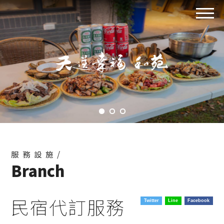
服務設施/
Branch
民宿代訂服務
Twitter
Line
Facebook