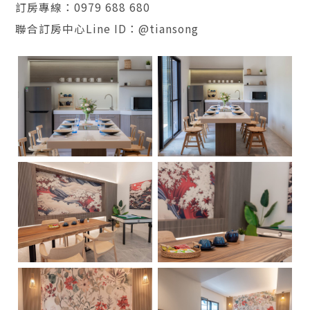
訂房專線：0979 688 680
聯合訂房中心Line ID：@tiansong